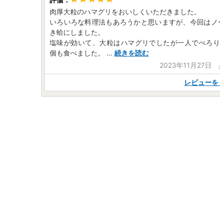
肉厚大粒のハマグリをおいしくいただきました。
いろいろな料理法もあろうかと思いますが、今回はノ
き蛤にしました。
塩味が効いて、大粒はハマグリでしたが一人でぺろり
個も食べました。
...
続きを読む
2023年11月27日
レビューを