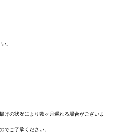
さい。
水揚げの状況により数ヶ月遅れる場合がございま
のでご了承ください。