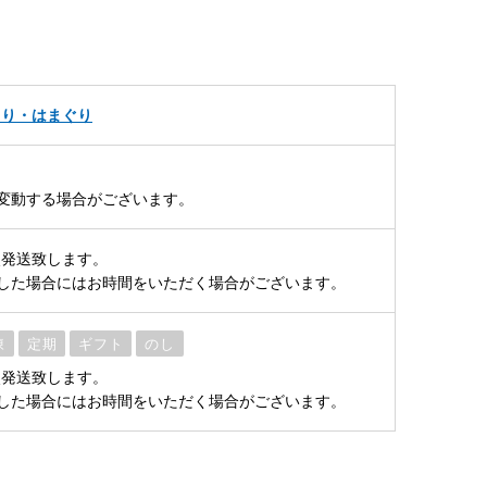
さり・はまぐり
変動する場合がございます。
次発送致します。
した場合にはお時間をいただく場合がございます。
凍
定期
ギフト
のし
次発送致します。
した場合にはお時間をいただく場合がございます。