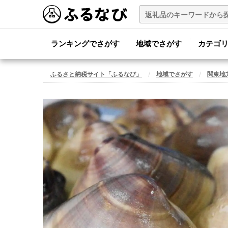
ランキングでさがす
地域でさがす
カテゴ
ふるさと納税サイト「ふるなび」
地域でさがす
関東地