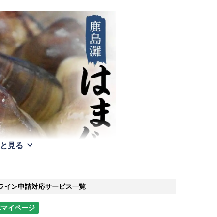
と見る
ライン申請
対応サービス一覧
体マイページ