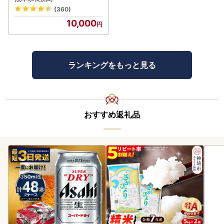
(360)
10,000
ランキングをもっと見る
おすすめ返礼品