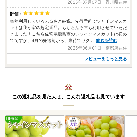
2025年07月07日 香川県在住
毎年利用しているふるさと納税、先行予約でシャインマスカ
ットは我が家の超定番品。もちろん今年も利用させていただ
きました！こちら佐賀県鹿島市のシャインマスカットは初め
てですが、8月の発送前から、期待でワク
...
続きを読む
2025年06月01日 京都府在住
レビューをもっと見る
この返礼品を見た人は、こんな返礼品も見ています