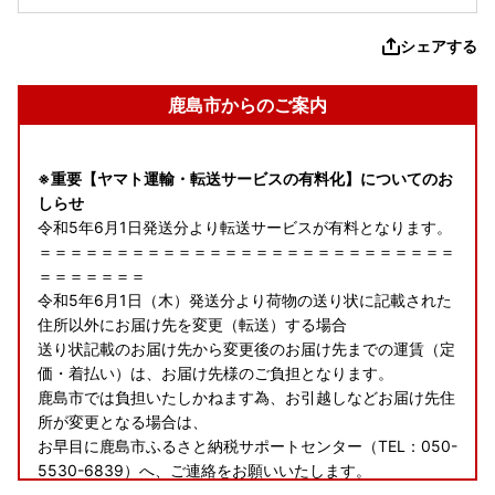
シェアする
鹿島市からのご案内
※重要【ヤマト運輸・転送サービスの有料化】についてのお
しらせ
令和5年6月1日発送分より転送サービスが有料となります。
＝＝＝＝＝＝＝＝＝＝＝＝＝＝＝＝＝＝＝＝＝＝＝＝＝＝＝
＝＝＝＝＝＝＝
令和5年6月1日（木）発送分より荷物の送り状に記載された
住所以外にお届け先を変更（転送）する場合
送り状記載のお届け先から変更後のお届け先までの運賃（定
価・着払い）は、お届け先様のご負担となります。
鹿島市では負担いたしかねます為、お引越しなどお届け先住
所が変更となる場合は、
お早目に鹿島市ふるさと納税サポートセンター（TEL：050-
5530-6839）へ、ご連絡をお願いいたします。
＝＝＝＝＝＝＝＝＝＝＝＝＝＝＝＝＝＝＝＝＝＝＝＝＝＝＝