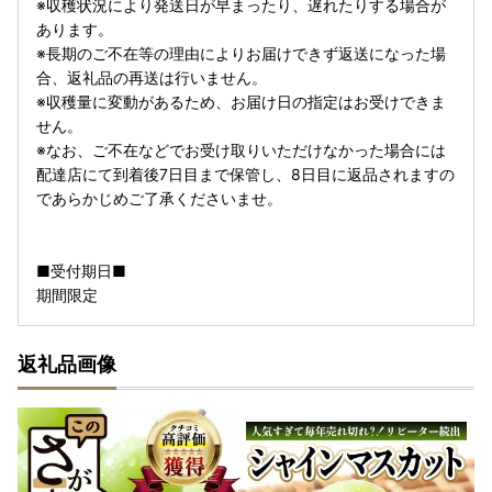
※収穫状況により発送日が早まったり、遅れたりする場合が
あります。
※長期のご不在等の理由によりお届けできず返送になった場
合、返礼品の再送は行いません。
※収穫量に変動があるため、お届け日の指定はお受けできま
せん。
※なお、ご不在などでお受け取りいただけなかった場合には
配達店にて到着後7日目まで保管し、8日目に返品されますの
であらかじめご了承くださいませ。
■受付期日■
期間限定
返礼品画像