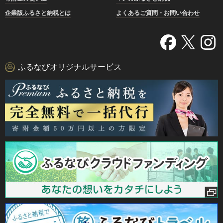
企業版ふるさと納税とは
よくあるご質問・お問い合わせ
ふるなびオリジナルサービス