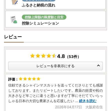
ふるさと納税の流れ
控除上限額の限度額と目安
控除シミュレーション
レビュー
4.8
（53件）
レビューを非表示にする
信頼できるシャインマスカットを送ってくださりとても感謝
しております。またリピートしたいです。農薬の頻度や粒の
大きさなど年ごとに違うと思いますが丁寧にそだてていらっ
しゃる日本の大切な農家さんを応援したい
...
続きを読む
2026年04月17日 大阪府在住