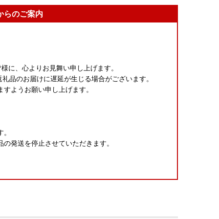
からのご案内
皆様に、心よりお見舞い申し上げます。
返礼品のお届けに遅延が生じる場合がございます。
ますようお願い申し上げます。
す。
品の発送を停止させていただきます。