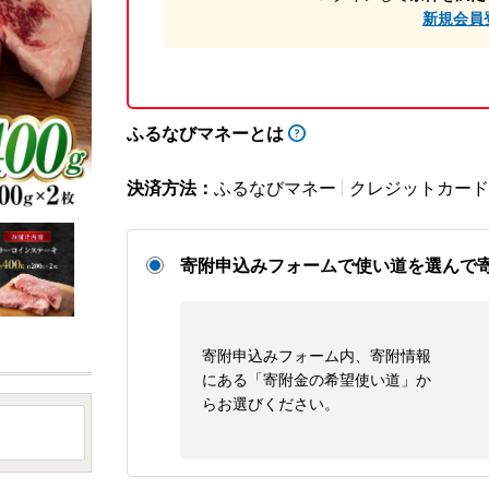
新規会員
ふるなびマネーとは
決済方法：
ふるなびマネー
クレジットカード
寄附申込みフォームで使い道を選んで
寄附申込みフォーム内、寄附情報
にある「寄附金の希望使い道」か
らお選びください。