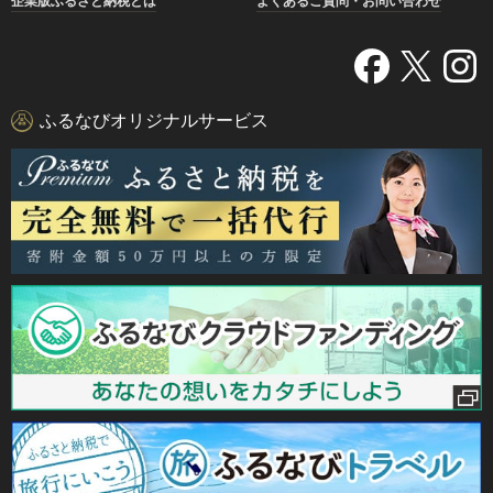
企業版ふるさと納税とは
よくあるご質問・お問い合わせ
ふるなびオリジナルサービス