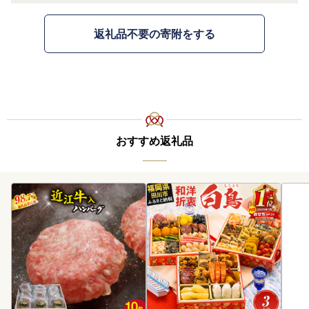
返礼品不要の寄附をする
おすすめ返礼品