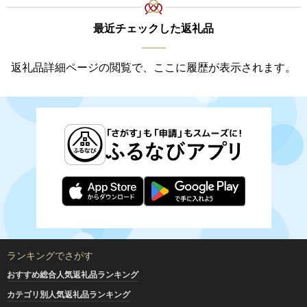
最近チェックした返礼品
返礼品詳細ページの閲覧で、ここに履歴が表示されます。
ランキングでさがす
おすすめ総合人気返礼品ランキング
カテゴリ別人気返礼品ランキング