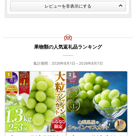
レビューを非表示にする
果物類の人気返礼品ランキング
集計期間：2026年8月1日～2026年8月7日