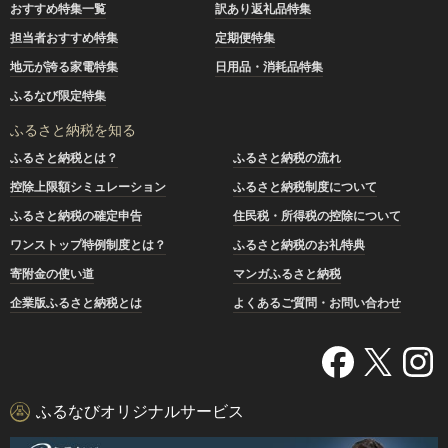
おすすめ特集一覧
訳あり返礼品特集
担当者おすすめ特集
定期便特集
地元が誇る家電特集
日用品・消耗品特集
ふるなび限定特集
ふるさと納税を知る
ふるさと納税とは？
ふるさと納税の流れ
控除上限額シミュレーション
ふるさと納税制度について
ふるさと納税の確定申告
住民税・所得税の控除について
ワンストップ特例制度とは？
ふるさと納税のお礼特典
寄附金の使い道
マンガふるさと納税
企業版ふるさと納税とは
よくあるご質問・お問い合わせ
ふるなびオリジナルサービス