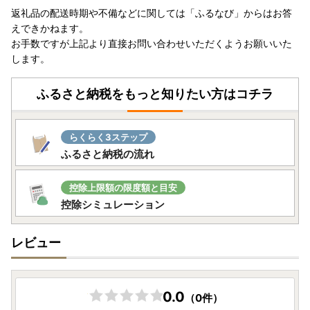
返礼品の配送時期や不備などに関しては「ふるなび」からはお答
えできかねます。
お手数ですが上記より直接お問い合わせいただくようお願いいた
します。
ふるさと納税をもっと知りたい方はコチラ
らくらく3ステップ
ふるさと納税の流れ
控除上限額の限度額と目安
控除シミュレーション
レビュー
0.0
（0件）