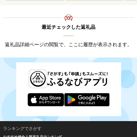
最近チェックした返礼品
返礼品詳細ページの閲覧で、ここに履歴が表示されます。
ランキングでさがす
おすすめ総合人気返礼品ランキング