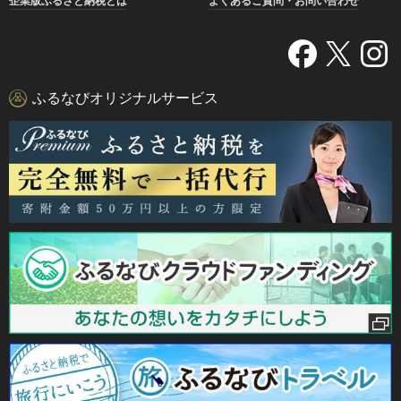
企業版ふるさと納税とは
よくあるご質問・お問い合わせ
ふるなびオリジナルサービス