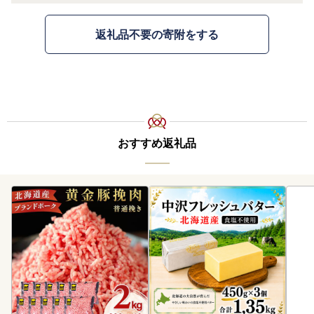
返礼品不要の寄附をする
おすすめ返礼品