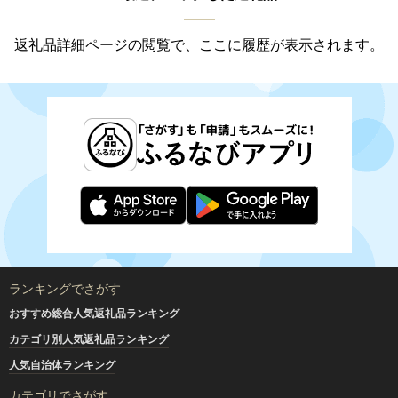
返礼品詳細ページの閲覧で、ここに履歴が表示されます。
ランキングでさがす
おすすめ総合人気返礼品ランキング
カテゴリ別人気返礼品ランキング
人気自治体ランキング
カテゴリでさがす