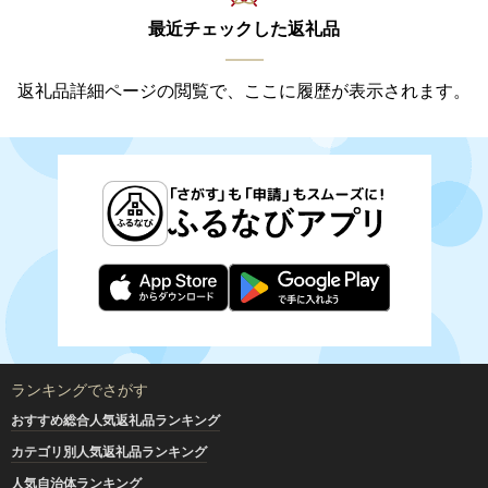
最近チェックした返礼品
返礼品詳細ページの閲覧で、ここに履歴が表示されます。
ランキングでさがす
おすすめ総合人気返礼品ランキング
カテゴリ別人気返礼品ランキング
人気自治体ランキング