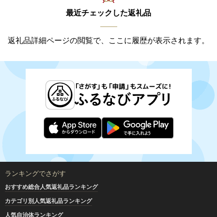
最近チェックした返礼品
返礼品詳細ページの閲覧で、ここに履歴が表示されます。
ランキングでさがす
おすすめ総合人気返礼品ランキング
カテゴリ別人気返礼品ランキング
人気自治体ランキング