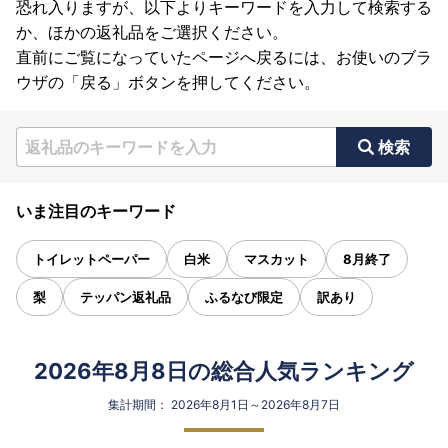
恐れ入りますが、以下よりキーワードを入力して検索する
か、ほかの返礼品をご選択ください。
直前にご覧になっていたページへ戻るには、お使いのブラ
ウザの「戻る」ボタンを押してください。
検索
いま注目のキーワード
トイレットペーパー
白米
マスカット
8月終了
梨
テッパン返礼品
ふるなび限定
訳あり
2026年8月8日の総合人気ランキング
集計期間： 2026年8月1日～2026年8月7日