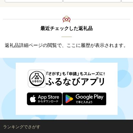
最近チェックした返礼品
返礼品詳細ページの閲覧で、ここに履歴が表示されます。
ランキングでさがす