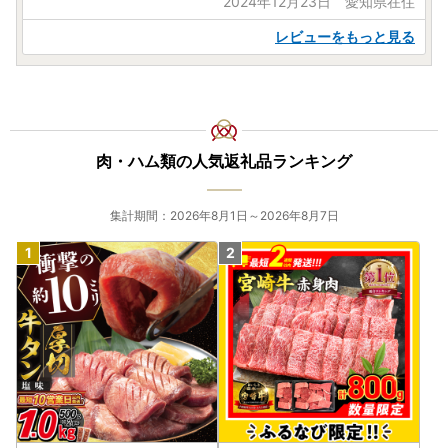
2024年12月23日 愛知県在住
レビューをもっと見る
肉・ハム類の人気返礼品ランキング
集計期間：2026年8月1日～2026年8月7日