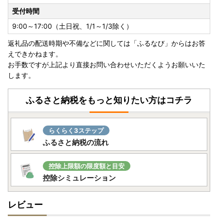
受付時間
9:00～17:00（土日祝、1/1～1/3除く）
返礼品の配送時期や不備などに関しては「ふるなび」からはお答
えできかねます。
お手数ですが上記より直接お問い合わせいただくようお願いいた
します。
ふるさと納税をもっと知りたい方はコチラ
らくらく3ステップ
ふるさと納税の流れ
控除上限額の限度額と目安
控除シミュレーション
レビュー