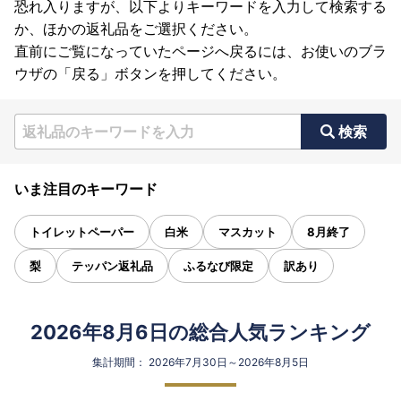
恐れ入りますが、以下よりキーワードを入力して検索する
か、ほかの返礼品をご選択ください。
直前にご覧になっていたページへ戻るには、お使いのブラ
ウザの「戻る」ボタンを押してください。
検索
いま注目のキーワード
トイレットペーパー
白米
マスカット
8月終了
梨
テッパン返礼品
ふるなび限定
訳あり
2026年8月6日の総合人気ランキング
集計期間： 2026年7月30日～2026年8月5日