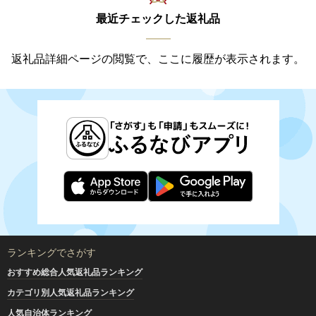
最近チェックした返礼品
返礼品詳細ページの閲覧で、ここに履歴が表示されます。
ランキングでさがす
おすすめ総合人気返礼品ランキング
カテゴリ別人気返礼品ランキング
人気自治体ランキング