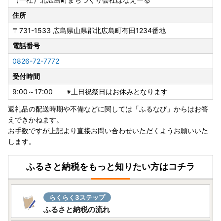
住所
〒731-1533
広島県山県郡北広島町有田1234番地
電話番号
0826-72-7772
受付時間
9:00～17:00 ※土日祝祭日はお休みとなります
返礼品の配送時期や不備などに関しては「ふるなび」からはお答
えできかねます。
お手数ですが上記より直接お問い合わせいただくようお願いいた
します。
ふるさと納税をもっと知りたい方はコチラ
らくらく3ステップ
ふるさと納税の流れ