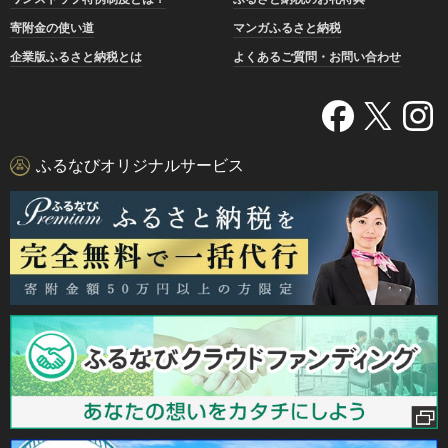
寄附金の使い道
マンガふるさと納税
企業版ふるさと納税とは
よくあるご質問・お問い合わせ
ふるなびオリジナルサービス