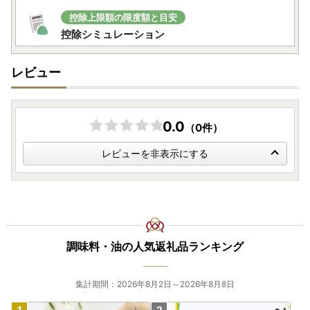
控除上限額の限度額と目安
控除シミュレーション
レビュー
0.0
（0件）
レビューを非表示にする
調味料・油の人気返礼品ランキング
集計期間：2026年8月2日～2026年8月8日