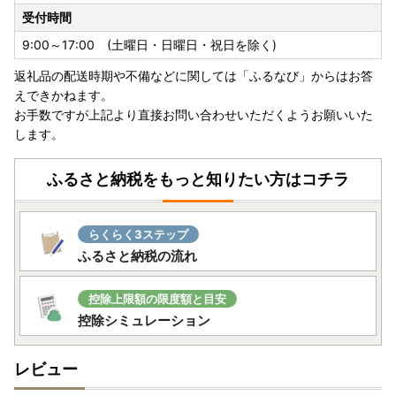
受付時間
9:00～17:00 (土曜日・日曜日・祝日を除く)
返礼品の配送時期や不備などに関しては「ふるなび」からはお答
えできかねます。
お手数ですが上記より直接お問い合わせいただくようお願いいた
します。
ふるさと納税をもっと知りたい方はコチラ
らくらく3ステップ
ふるさと納税の流れ
控除上限額の限度額と目安
控除シミュレーション
レビュー