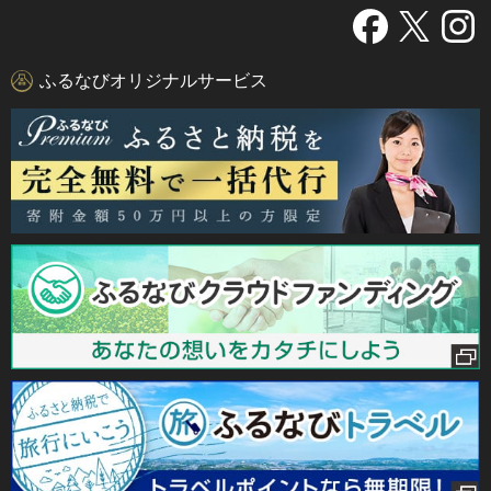
ふるなびオリジナルサービス