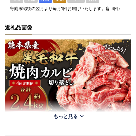
寄附確認後の翌月より毎月1回お届けいたします。(計4回)
返礼品画像
もっと見る