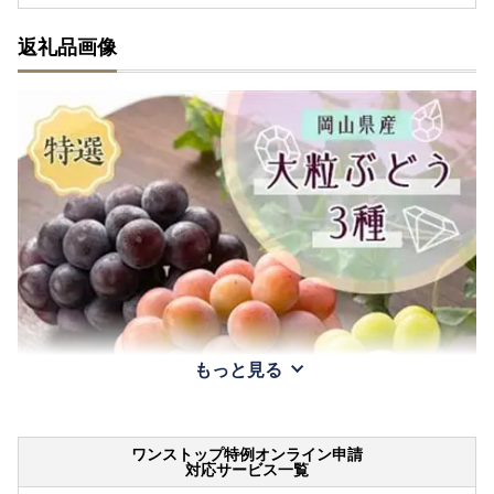
返礼品画像
もっと見る
ワンストップ特例オンライン申請
対応サービス一覧