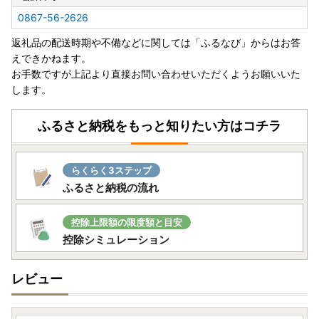
0867-56-2626
返礼品の配送時期や不備などに関しては「ふるなび」からはお答
えできかねます。
お手数ですが上記より直接お問い合わせいただくようお願いいた
します。
ふるさと納税をもっと知りたい方はコチラ
らくらく3ステップ
ふるさと納税の流れ
控除上限額の限度額と目安
控除シミュレーション
レビュー