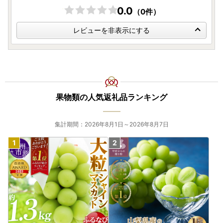
0.0
（0件）
レビューを非表示にする
果物類の人気返礼品ランキング
集計期間：2026年8月1日～2026年8月7日