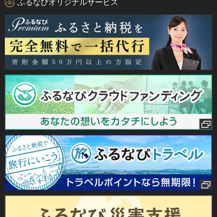
ふるなびオリジナルサービス