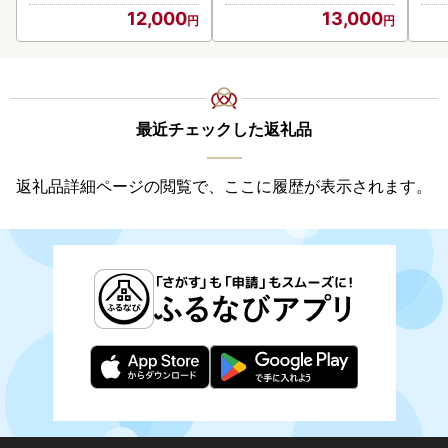
12,000
13,000
最近チェックした返礼品
返礼品詳細ページの閲覧で、ここに履歴が表示されます。