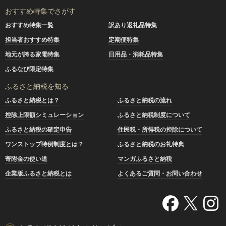
おすすめ特集でさがす
おすすめ特集一覧
訳あり返礼品特集
担当者おすすめ特集
定期便特集
地元が誇る家電特集
日用品・消耗品特集
ふるなび限定特集
ふるさと納税を知る
ふるさと納税とは？
ふるさと納税の流れ
控除上限額シミュレーション
ふるさと納税制度について
ふるさと納税の確定申告
住民税・所得税の控除について
ワンストップ特例制度とは？
ふるさと納税のお礼特典
寄附金の使い道
マンガふるさと納税
企業版ふるさと納税とは
よくあるご質問・お問い合わせ