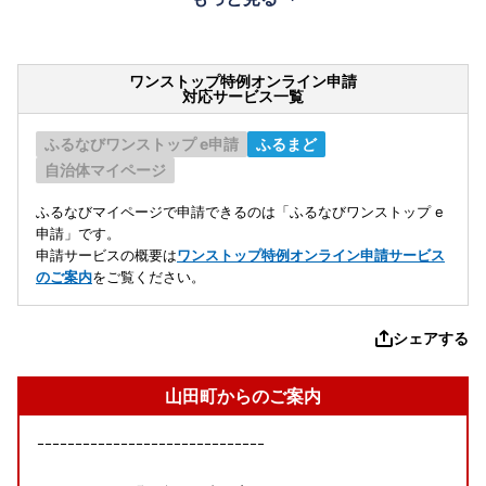
ワンストップ特例オンライン申請
対応サービス一覧
ふるなびワンストップ e申請
ふるまど
自治体マイページ
ふるなびマイページで申請できるのは「ふるなびワンストップ e
申請」です。
申請サービスの概要は
ワンストップ特例オンライン申請サービス
のご案内
をご覧ください。
シェアする
山田町からのご案内
ｰｰｰｰｰｰｰｰｰｰｰｰｰｰｰｰｰｰｰｰｰｰｰｰｰｰｰｰｰｰ