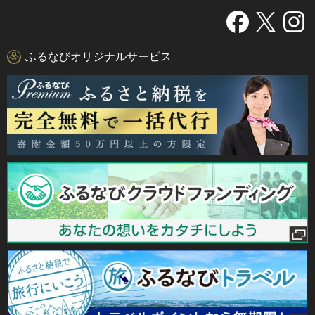
ふるなびオリジナルサービス