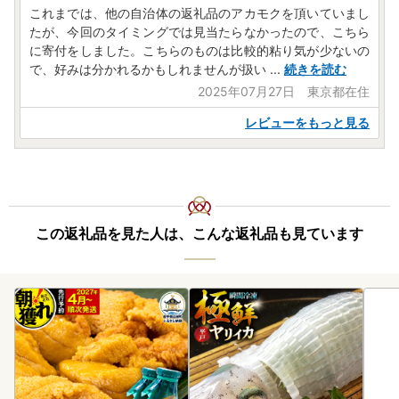
これまでは、他の自治体の返礼品のアカモクを頂いていまし
たが、今回のタイミングでは見当たらなかったので、こちら
に寄付をしました。こちらのものは比較的粘り気が少ないの
で、好みは分かれるかもしれませんが扱い
...
続きを読む
2025年07月27日 東京都在住
レビューをもっと見る
この返礼品を見た人は、こんな返礼品も見ています