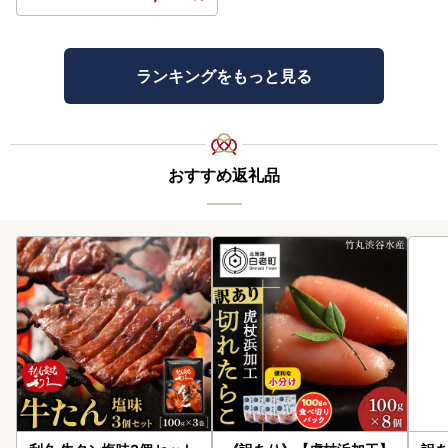
ランキングをもっと見る
おすすめ返礼品