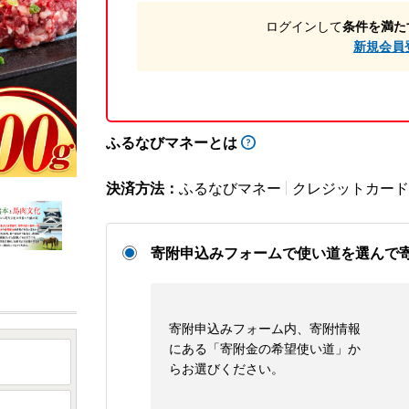
ログインして
条件を満た
新規会員
ふるなびマネーとは
決済方法：
ふるなびマネー
クレジットカード
寄附申込みフォームで使い道を選んで
寄附申込みフォーム内、寄附情報
にある「寄附金の希望使い道」か
らお選びください。