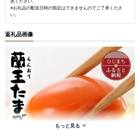
意ください。
※お礼品の配送日時の指定はできませんのでご了承くださ
い。
返礼品画像
もっと見る