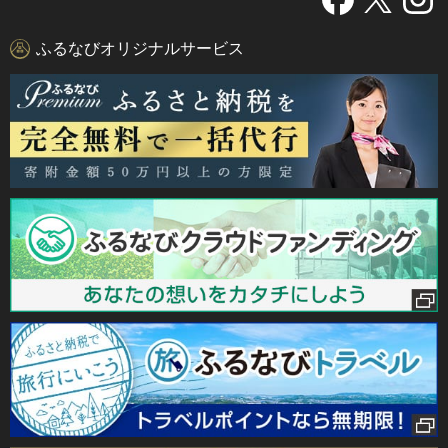
ふるなびオリジナルサービス