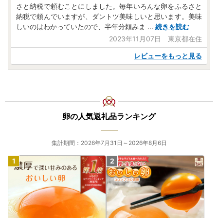
さと納税で頼むことにしました。毎年いろんな卵をふるさと
納税で頼んでいますが、ダントツ美味しいと思います。美味
しいのはわかっていたので、半年分頼みま
...
続きを読む
2023年11月07日 東京都在住
レビューをもっと見る
卵の人気返礼品ランキング
集計期間：2026年7月31日～2026年8月6日