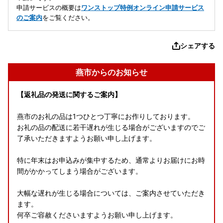
申請サービスの概要は
ワンストップ特例オンライン申請サービス
のご案内
をご覧ください。
シェアする
燕市からのお知らせ
【返礼品の発送に関するご案内】
燕市のお礼の品は1つひとつ丁寧にお作りしております。
お礼の品の配送に若干遅れが生じる場合がございますのでご
了承いただきますようお願い申し上げます。
特に年末はお申込みが集中するため、通常よりお届けにお時
間がかかってしまう場合がございます。
大幅な遅れが生じる場合については、ご案内させていただき
ます。
何卒ご容赦くださいますようお願い申し上げます。