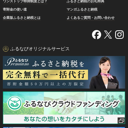
ワンストップ特例制度とは？
ふるさと納税のお礼特典
寄附金の使い道
マンガふるさと納税
企業版ふるさと納税とは
よくあるご質問・お問い合わせ
ふるなびオリジナルサービス