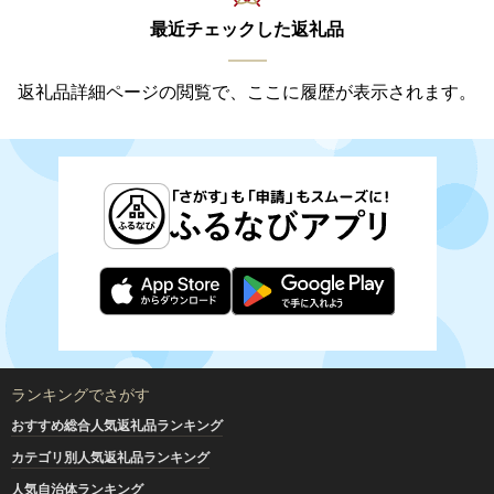
最近チェックした返礼品
返礼品詳細ページの閲覧で、ここに履歴が表示されます。
ランキングでさがす
おすすめ総合人気返礼品ランキング
カテゴリ別人気返礼品ランキング
人気自治体ランキング