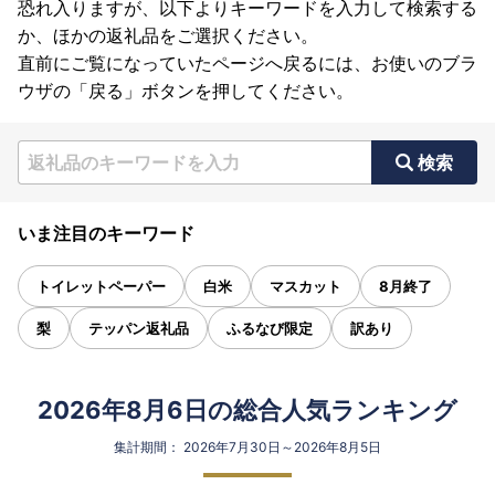
恐れ入りますが、以下よりキーワードを入力して検索する
か、ほかの返礼品をご選択ください。
直前にご覧になっていたページへ戻るには、お使いのブラ
ウザの「戻る」ボタンを押してください。
検索
いま注目のキーワード
トイレットペーパー
白米
マスカット
8月終了
梨
テッパン返礼品
ふるなび限定
訳あり
2026年8月6日の総合人気ランキング
集計期間： 2026年7月30日～2026年8月5日