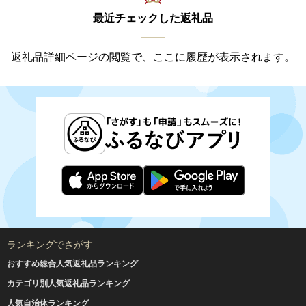
最近チェックした返礼品
返礼品詳細ページの閲覧で、ここに履歴が表示されます。
ランキングでさがす
おすすめ総合人気返礼品ランキング
カテゴリ別人気返礼品ランキング
人気自治体ランキング