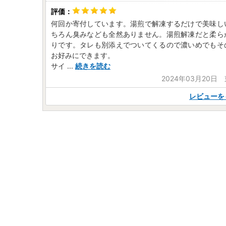
何回か寄付しています。湯煎で解凍するだけで美味し
ちろん臭みなども全然ありません。湯煎解凍だと柔ら
りです。タレも別添えでついてくるので濃いめでもそ
お好みにできます。
サイ
...
続きを読む
2024年03月20日
レビューを