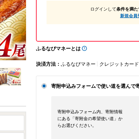
ログインして
条件を満た
新規会員
ふるなびマネーとは
決済方法：
ふるなびマネー
クレジットカード
寄附申込みフォームで使い道を選んで
寄附申込みフォーム内、寄附情報
にある「寄附金の希望使い道」か
らお選びください。