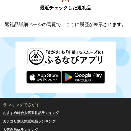
最近チェックした返礼品
返礼品詳細ページの閲覧で、ここに履歴が表示されます。
ランキングでさがす
おすすめ総合人気返礼品ランキング
カテゴリ別人気返礼品ランキング
人気自治体ランキング