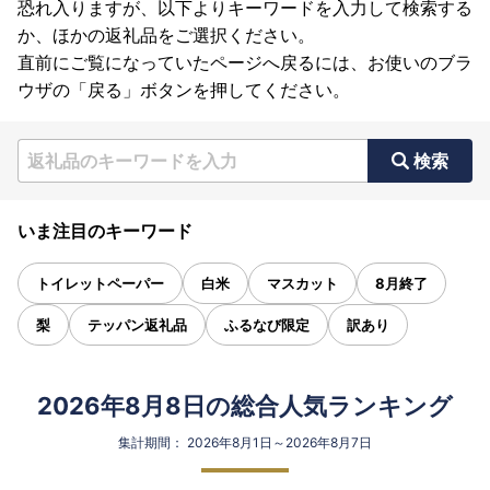
恐れ入りますが、以下よりキーワードを入力して検索する
か、ほかの返礼品をご選択ください。
直前にご覧になっていたページへ戻るには、お使いのブラ
ウザの「戻る」ボタンを押してください。
検索
いま注目のキーワード
トイレットペーパー
白米
マスカット
8月終了
梨
テッパン返礼品
ふるなび限定
訳あり
2026年8月8日の総合人気ランキング
集計期間： 2026年8月1日～2026年8月7日