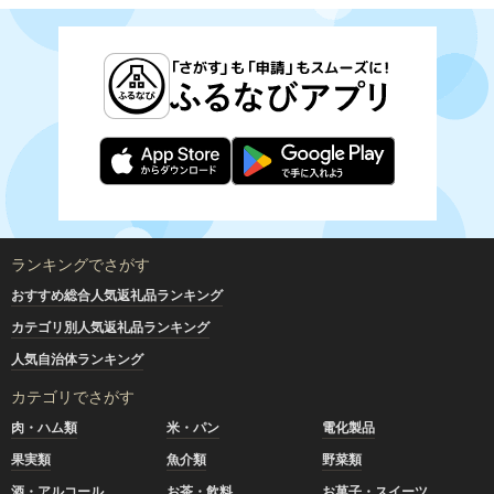
ランキングでさがす
おすすめ総合人気返礼品ランキング
カテゴリ別人気返礼品ランキング
人気自治体ランキング
カテゴリでさがす
肉・ハム類
米・パン
電化製品
果実類
魚介類
野菜類
酒・アルコール
お茶・飲料
お菓子・スイーツ