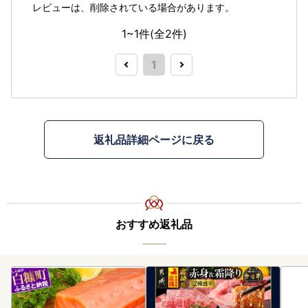
レビューは、削除されている場合があります。
1~1件(全
2
件)
1
返礼品詳細ページに戻る
おすすめ返礼品