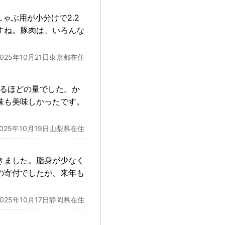
ゃぶ用が小分けで2.2
すね。豚肉は、いろんな
2025年10月21日東京都在住
なるほどの量でした。か
味も美味しかったです。
2025年10月19日山梨県在住
きました。脂身が少なく
の寄付でしたが、来年も
2025年10月17日静岡県在住