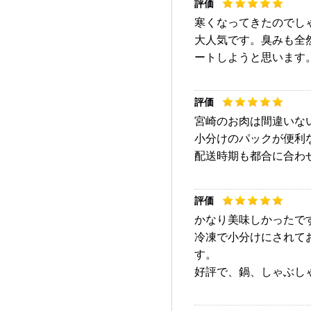
寒くなってきたのでし
大人気です。臭みも全
ートしようと思います
宮崎のお肉は間違いな
小分けのパックが便利
配送時期も都合に合わ
かなり美味しかったで
冷凍で小分けにされて
す。
好評で、鍋、しゃぶし