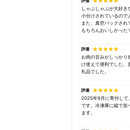
しゃぶしゃぶが大好き
小分けされているので
また、真空パックされ
もちろんおいしかった
お肉の甘みがしっかり
け使えて便利でした。
礼品でした。
2025年9月に寄付し
です。冷凍庫に縦で並
ます。