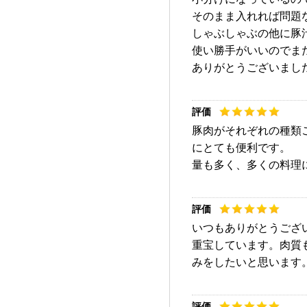
そのまま入れれば問題
しゃぶしゃぶの他に豚
使い勝手がいいのでま
ありがとうございまし
豚肉がそれぞれの種類
にとても便利です。
量も多く、多くの料理
いつもありがとうござ
重宝しています。肉質
みをしたいと思います