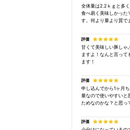
全体量は2.2ｋｇと
食べ易く美味しかった
す。何より量より質で
甘くて美味しい豚しゃ
ますよ！なんと言って
ます！
申し込んでから1ヶ月
量なので使いやすいと
ためなのかな？と思っ
小分けになっているの