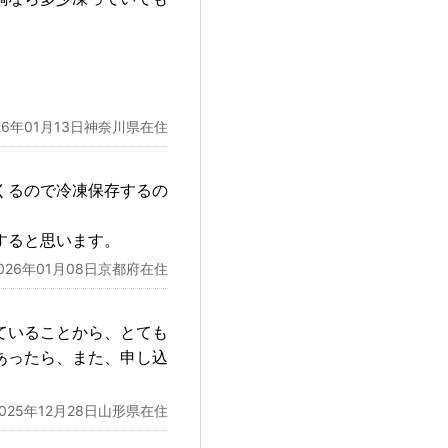
26年01月13日神奈川県在住
くるので冷凍保存するの
すると思います。
026年01月08日京都府在住
ていることから、とても
あったら、また、申し込
2025年12月28日山形県在住