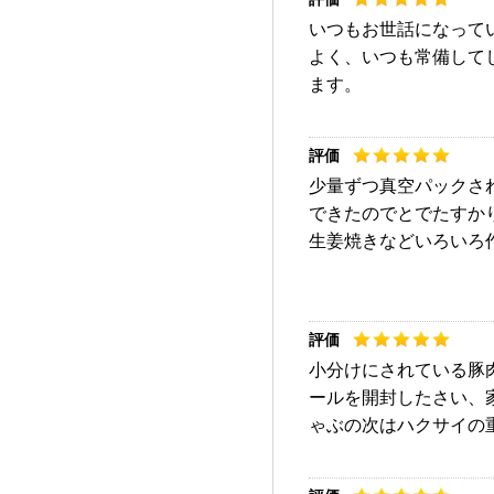
いつもお世話になって
よく、いつも常備して
ます。
少量ずつ真空パックさ
できたのでとでたすか
生姜焼きなどいろいろ
小分けにされている豚
ールを開封したさい、
ゃぶの次はハクサイの