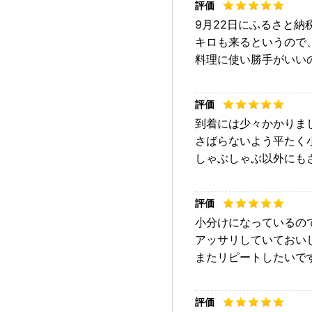
9月22日にふるさと納
キロも来るというので
料理に使い勝手がいい
到着には少々かかりま
さばらないよう平たく
しゃぶしゃぶ以外にも
小分けになっているの
アッサリしていておい
またリピートしたいで