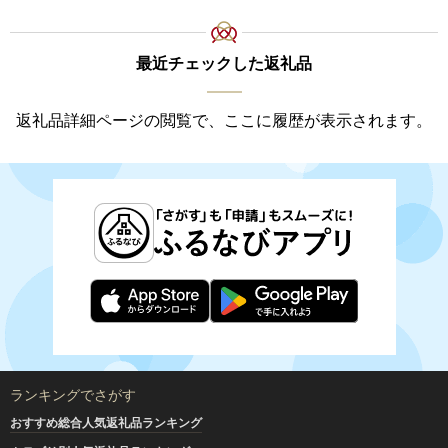
最近チェックした返礼品
返礼品詳細ページの閲覧で、ここに履歴が表示されます。
ランキングでさがす
おすすめ総合人気返礼品ランキング