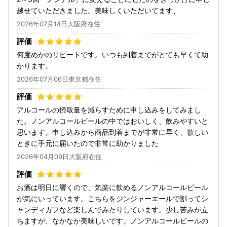
越せていただきました。美味しくいただいてます、
2026年07月14日大阪府在住
何度めかのリピートです。いつも到着までがとても早くて助
かります。
2026年07月06日東京都在住
アルコールの摂取量を減らすために申し込みをしてみまし
た。ノンアルコールビールの中ではおいしく、飲みやすいと
思います。申し込みから商品到着までが非常に早く、欲しい
ときに手元に届いたので非常に助かりました
2026年04月09日大阪府在住
お酒は明日に響くので、気楽に飲めるノンアルコールビール
が気にいっています。こちらをジンジャーエールで割ってシ
ャンディガフなど楽しんでみたりしています。少し苦みが立
ちますが、なかなか美味しいです。ノンアルコールビールの