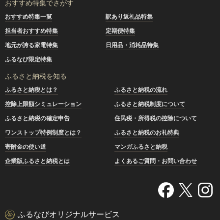
おすすめ特集でさがす
おすすめ特集一覧
訳あり返礼品特集
担当者おすすめ特集
定期便特集
地元が誇る家電特集
日用品・消耗品特集
ふるなび限定特集
ふるさと納税を知る
ふるさと納税とは？
ふるさと納税の流れ
控除上限額シミュレーション
ふるさと納税制度について
ふるさと納税の確定申告
住民税・所得税の控除について
ワンストップ特例制度とは？
ふるさと納税のお礼特典
寄附金の使い道
マンガふるさと納税
企業版ふるさと納税とは
よくあるご質問・お問い合わせ
ふるなびオリジナルサービス