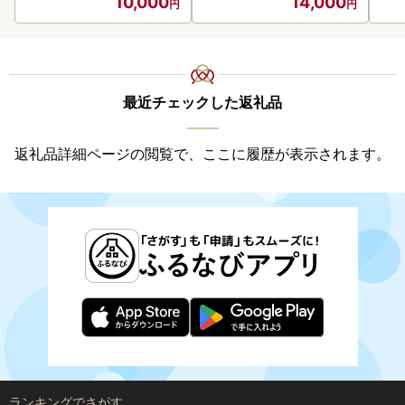
10,000
14,000
最近チェックした返礼品
返礼品詳細ページの閲覧で、ここに履歴が表示されます。
ランキングでさがす