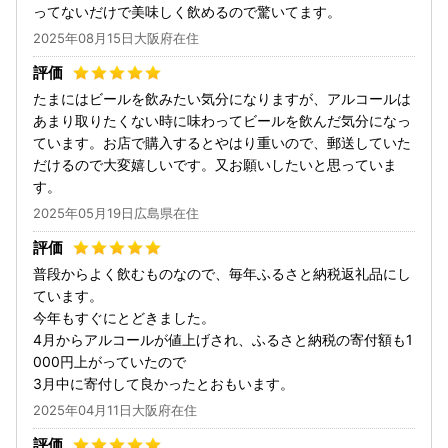
ってないだけで美味しく飲めるので驚いてます。
2025年08月15日大阪府在住
たまにはビールを飲みたい気分になりますが、アルコールは
あまり取りたくない時に味わってビールを飲んだ気分になっ
ています。お店で購入するとやはり重いので、郵送していた
だけるので大変嬉しいです。又お願いしたいと思っていま
す。
2025年05月19日広島県在住
普段からよく飲むものなので、毎年ふるさと納税返礼品にし
ています。
今年もすぐにとどきました。
4月からアルコールが値上げされ、ふるさと納税の寄付額も1
000円上がっていたので
3月中に寄付して良かったとおもいます。
2025年04月11日大阪府在住