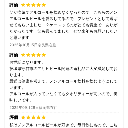
父が病気でアルコールを飲めなくなったので こちらのノン
アルコールビールを愛飲してるので プレゼントとして選ば
せてもらいました ２ケースってのがとても貴重で ありが
たかったです 父も喜んでました ぜひ来年もお願いしたい
と思います
2025年10月15日奈良県在住
お世話になります。
茨城県守谷市のアサヒビール関連の返礼品に大変満足してお
ります。
最近は健康を考えて、ノンアルコール飲料を飲むようにして
います。
アルコールが入っていなくてもクオリティーが高いので、美
味しいです。
2025年09月28日福岡県在住
私はノンアルコールビールが好きで、毎日飲むもので、こち