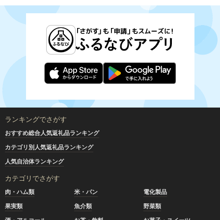
ランキングでさがす
おすすめ総合人気返礼品ランキング
カテゴリ別人気返礼品ランキング
人気自治体ランキング
カテゴリでさがす
肉・ハム類
米・パン
電化製品
果実類
魚介類
野菜類