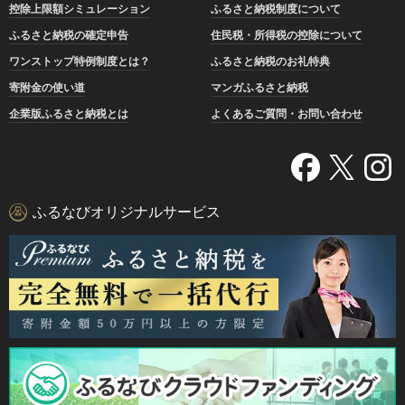
控除上限額シミュレーション
ふるさと納税制度について
ふるさと納税の確定申告
住民税・所得税の控除について
ワンストップ特例制度とは？
ふるさと納税のお礼特典
寄附金の使い道
マンガふるさと納税
企業版ふるさと納税とは
よくあるご質問・お問い合わせ
ふるなびオリジナルサービス