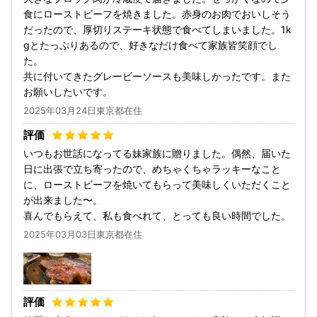
食にローストビーフを焼きました。赤身のお肉でおいしそう
だったので、厚切りステーキ状態で食べてしまいました。1k
gとたっぷりあるので、好きなだけ食べて家族皆笑顔でし
た。
共に付いてきたグレービーソースも美味しかったです。また
お願いしたいです。
2025年03月24日東京都在住
いつもお世話になってる妹家族に贈りました。偶然、届いた
日に出張で立ち寄ったので、めちゃくちゃラッキーなこと
に、ローストビーフを焼いてもらって美味しくいただくこと
が出来ました〜。
喜んでもらえて、私も食べれて、とっても良い時間でした。
2025年03月03日東京都在住