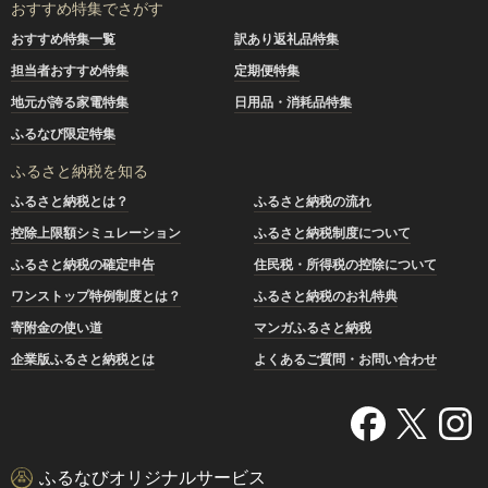
おすすめ特集でさがす
おすすめ特集一覧
訳あり返礼品特集
担当者おすすめ特集
定期便特集
地元が誇る家電特集
日用品・消耗品特集
ふるなび限定特集
ふるさと納税を知る
ふるさと納税とは？
ふるさと納税の流れ
控除上限額シミュレーション
ふるさと納税制度について
ふるさと納税の確定申告
住民税・所得税の控除について
ワンストップ特例制度とは？
ふるさと納税のお礼特典
寄附金の使い道
マンガふるさと納税
企業版ふるさと納税とは
よくあるご質問・お問い合わせ
ふるなびオリジナルサービス