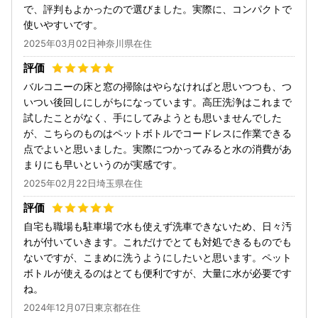
で、評判もよかったので選びました。実際に、コンパクトで
使いやすいです。
2025年03月02日神奈川県在住
バルコニーの床と窓の掃除はやらなければと思いつつも、つ
いつい後回しにしがちになっています。高圧洗浄はこれまで
試したことがなく、手にしてみようとも思いませんでした
が、こちらのものはペットボトルでコードレスに作業できる
点でよいと思いました。実際につかってみると水の消費があ
まりにも早いというのが実感です。
2025年02月22日埼玉県在住
自宅も職場も駐車場で水も使えず洗車できないため、日々汚
れが付いていきます。これだけでとても対処できるものでも
ないですが、こまめに洗うようにしたいと思います。ペット
ボトルが使えるのはとても便利ですが、大量に水が必要です
ね。
2024年12月07日東京都在住