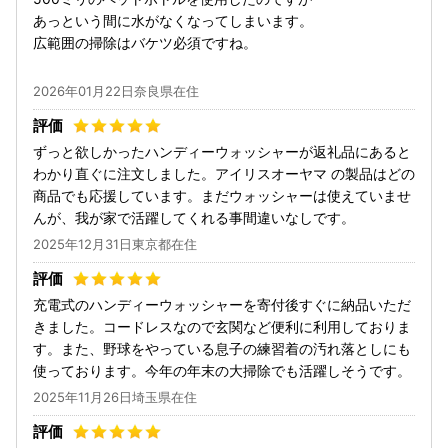
あっという間に水がなくなってしまいます。
広範囲の掃除はバケツ必須ですね。
2026年01月22日奈良県在住
ずっと欲しかったハンディーウォッシャーが返礼品にあると
わかり直ぐに注文しました。アイリスオーヤマ の製品はどの
商品でも応援しています。まだウォッシャーは使えていませ
んが、我が家で活躍してくれる事間違いなしです。
2025年12月31日東京都在住
充電式のハンディーウォッシャーを寄付後すぐに納品いただ
きました。コードレスなので玄関など便利に利用しておりま
す。また、野球をやっている息子の練習着の汚れ落としにも
使っております。今年の年末の大掃除でも活躍しそうです。
2025年11月26日埼玉県在住