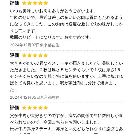
いつも美味しいお肉をありがとうございます。
年齢のせいで、最近は差しの多いいお肉は胃にもたれるよう
になってきました。このお肉は適度な差しで肉の味がしっか
りしています。
数回のリピートになります。おすすめです。
2024年12月07日東京都在住
大きさがだいぶ異なるステーキが届きましたが、美味しくい
ただきました。２枚は厚さ５センチくらいで１枚は厚さ1.5
センチくらいなので焼く特に気を使いますが、上手に焼けれ
ばとても良いと思います。我が家は2回に分けて焼きまし
た。
2024年12月05日東京都在住
父が牛肉が大好きなのですが、病気の関係で年に数回しか食
べられないので、今回こちらをお願いしました。
松坂牛の赤身ステーキ、赤身といえどもそれなりに脂肪もあ