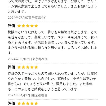
って大満足でた。やはりコクがあります。分厚くて、ボリュ
ーム満点家族で楽しませてもらいました。またお願いしよう
と思います。
2024年07月07日千葉県在住
松阪牛というだけあって、香りも全然違う気がします。とて
も旨みがあって、美味しいです。ステーキも分厚くて、食べ
応えもあります。子供達も美味しいと喜んで食べています。
また食べ終わる頃に頼もうと思います。よろしくお願いしま
す。
2024年05月02日東京都在住
赤身のステーキだったので固いと思っていましたが、比較的
やわらかく美味しいお肉でした。家族4人（小学生以下の子
供が2人）でちょうど良い量で、満足しました。また来年
も、このふるさと納税をしようと思っています。
2024年04月27日東京都在住