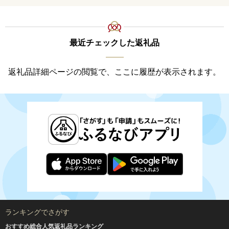
最近チェックした返礼品
返礼品詳細ページの閲覧で、ここに履歴が表示されます。
ランキングでさがす
おすすめ総合人気返礼品ランキング