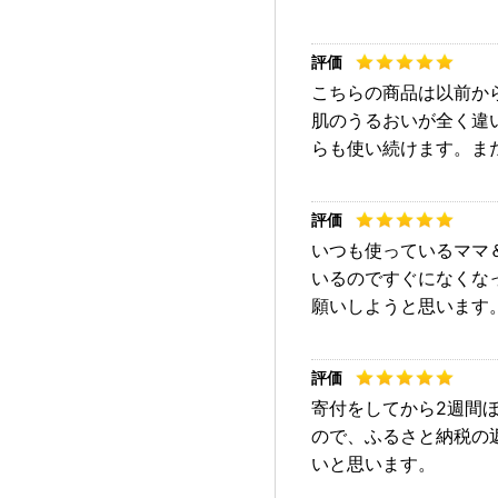
こちらの商品は以前か
肌のうるおいが全く違
らも使い続けます。ま
いつも使っているママ
いるのですぐになくな
願いしようと思います
寄付をしてから2週間
ので、ふるさと納税の
いと思います。