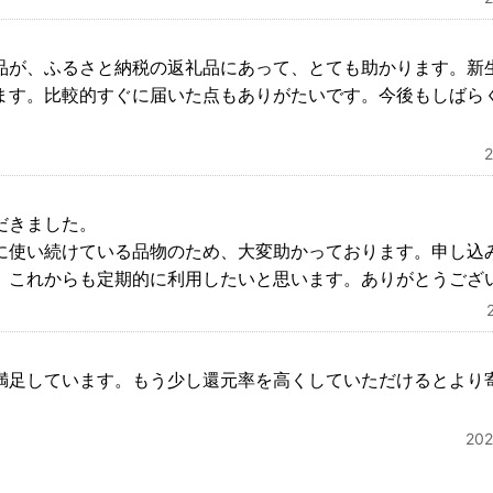
品が、ふるさと納税の返礼品にあって、とても助かります。新
ます。比較的すぐに届いた点もありがたいです。今後もしばら
だきました。
に使い続けている品物のため、大変助かっております。申し込み
。これからも定期的に利用したいと思います。ありがとうござ
満足しています。もう少し還元率を高くしていただけるとより
20