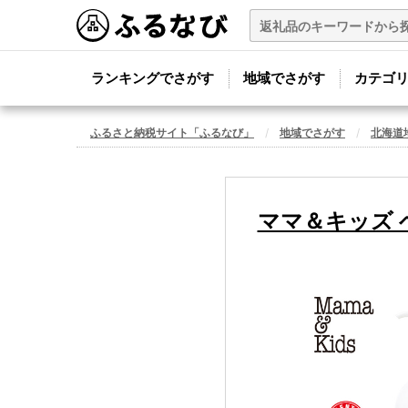
ランキングでさがす
地域でさがす
カテゴ
ふるさと納税サイト「ふるなび」
地域でさがす
北海道
ママ＆キッズ 