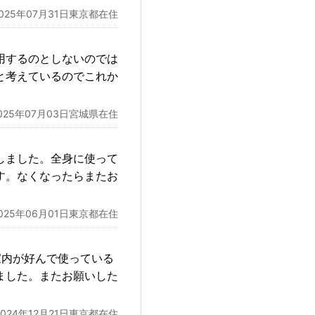
2025年07月31日東京都在住
用するのとしないのでは
と考えているのでこれか
025年07月03日宮城県在住
しました。全身に使って
す。なくなったらまたお
025年06月01日東京都在住
家内が好んで使っている
ました。またお願いした
2024年12月21日東京都在住