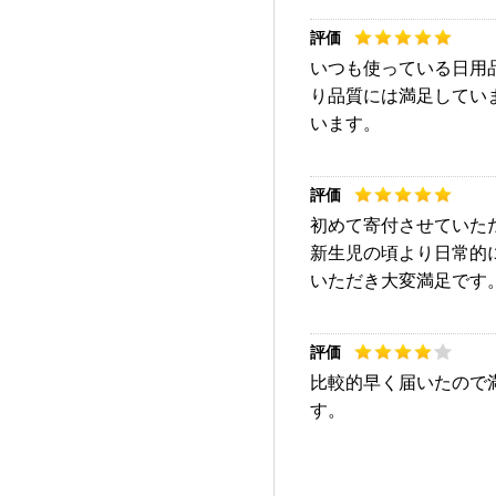
いつも使っている日用
り品質には満足してい
います。
初めて寄付させていた
新生児の頃より日常的
いただき大変満足です
比較的早く届いたので
す。