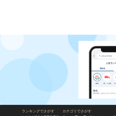
ランキングでさがす
カテゴリでさがす