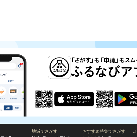
地域でさがす
おすすめ特集でさがす