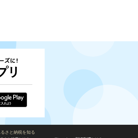
ふるさと納税を知る