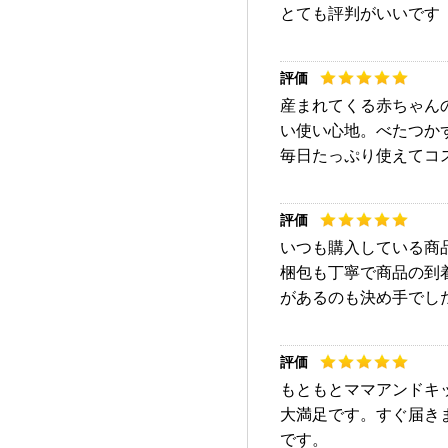
とても評判がいいです
産まれてくる赤ちゃん
い使い心地。べたつか
毎日たっぷり使えてコ
いつも購入している商
梱包も丁寧で商品の到
があるのも決め手でし
もともとママアンドキ
大満足です。すぐ届き
です。