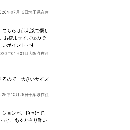
2026年07月19日埼玉県在住
、こちらは低刺激で優し
。お徳用サイズなので
しいポイントです！
2026年01月01日大阪府在住
するので、大きいサイズ
2025年10月26日千葉県在住
ーションが、頂きけて、
もっと、あると有り難い