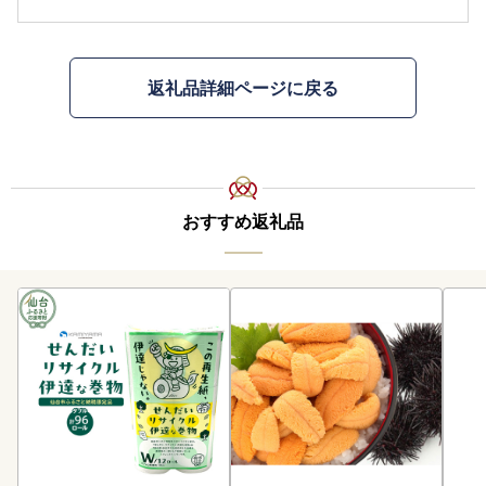
返礼品詳細ページに戻る
おすすめ返礼品