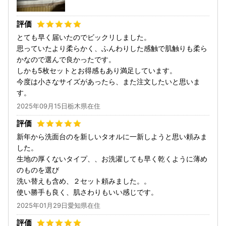
とても早く届いたのでビックリしました。
思っていたより柔らかく、ふんわりした感触で肌触りも柔ら
かなので選んで良かったです。
しかも5枚セットとお得感もあり満足しています。
今度は小さなサイズがあったら、また注文したいと思いま
す。
2025年09月15日栃木県在住
新年から洗面台のを新しいタオルに一新しようと思い頼みま
した。
生地の厚くないタイプ、、お洗濯しても早く乾くように薄め
のものを選び
洗い替えも含め、２セット頼みました。。
使い勝手も良く、肌さわりもいい感じです。
2025年01月29日愛知県在住