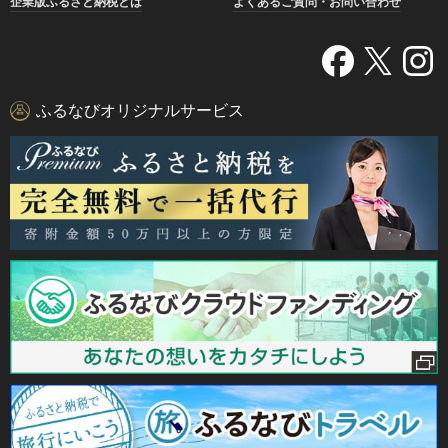
企業版ふるさと納税とは
よくあるご質問・お問い合わせ
ふるなびオリジナルサービス