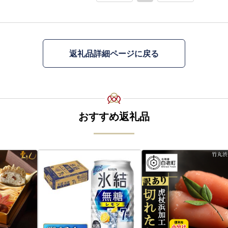
返礼品詳細ページに戻る
おすすめ返礼品