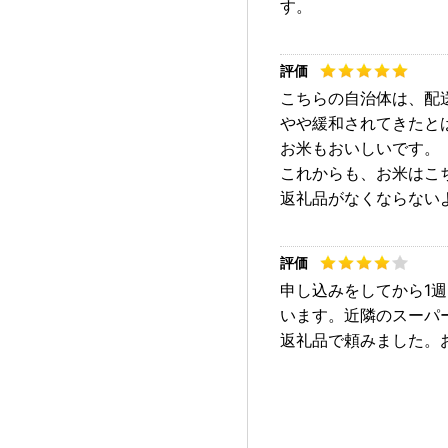
す。
こちらの自治体は、配
やや緩和されてきたと
お米もおいしいです。
これからも、お米はこ
返礼品がなくならない
申し込みをしてから1
います。近隣のスーパ
返礼品で頼みました。