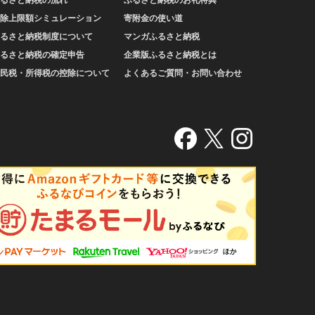
除上限額シミュレーション
寄附金の使い道
るさと納税制度について
マンガふるさと納税
るさと納税の確定申告
企業版ふるさと納税とは
民税・所得税の控除について
よくあるご質問・お問い合わせ