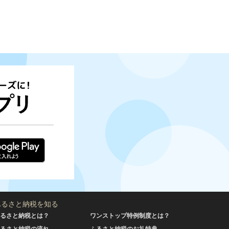
ふるさと納税を知る
るさと納税とは？
ワンストップ特例制度とは？
るさと納税の流れ
ふるさと納税のお礼特典