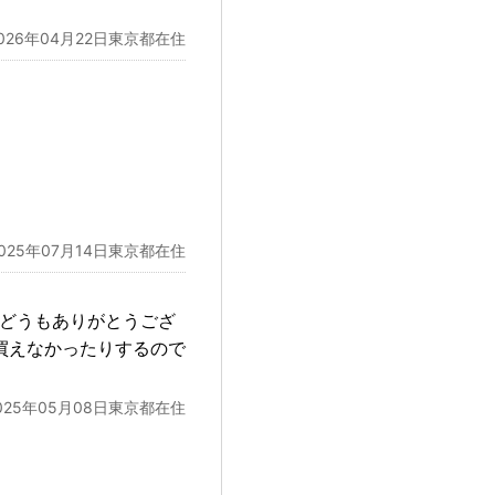
026年04月22日東京都在住
2025年07月14日東京都在住
、どうもありがとうござ
買えなかったりするので
。
025年05月08日東京都在住