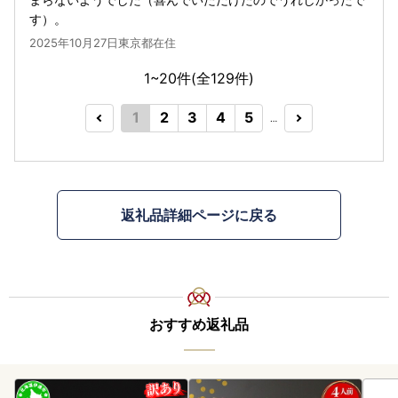
す）。
2025年10月27日東京都在住
1~20件(全
129
件)
1
2
3
4
5
…
返礼品詳細ページに戻る
おすすめ返礼品