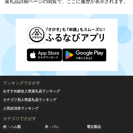
返礼品詳細ページの閲覧で、ここに履歴が表示されます。
ランキングでさがす
おすすめ総合人気返礼品ランキング
カテゴリ別人気返礼品ランキング
人気自治体ランキング
カテゴリでさがす
肉・ハム類
米・パン
電化製品