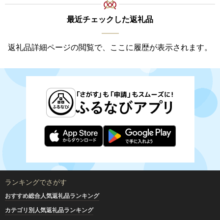
最近チェックした返礼品
返礼品詳細ページの閲覧で、ここに履歴が表示されます。
ランキングでさがす
おすすめ総合人気返礼品ランキング
カテゴリ別人気返礼品ランキング