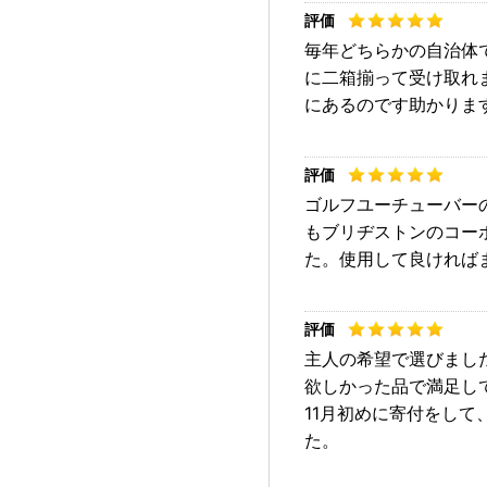
毎年どちらかの自治体
に二箱揃って受け取れ
にあるのです助かりま
ゴルフユーチューバー
もブリヂストンのコー
た。使用して良ければ
主人の希望で選びまし
欲しかった品で満足し
11月初めに寄付をし
た。