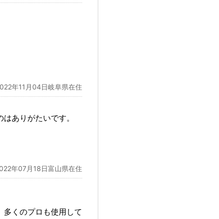
2022年11月04日岐阜県在住
のはありがたいです。
2022年07月18日富山県在住
、多くのプロも使用して