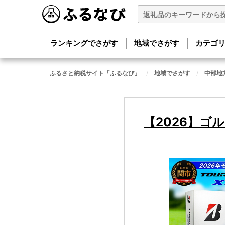
ランキングでさがす
地域でさがす
カテゴ
ふるさと納税サイト「ふるなび」
地域でさがす
中部地
【2026】ゴル