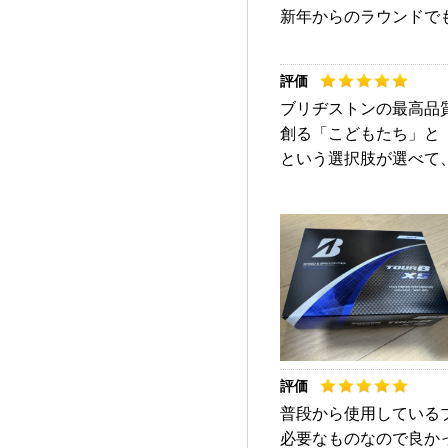
新年からのラウンドで
ブリヂストンの最高品
創る「こどもたち」と
という選択肢が選べて
普段から使用している
必要なものなので良か