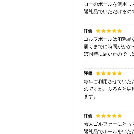
ローのボールを使用し
返礼品でいただけるの
ゴルフボールは消耗品
届くまでに時間がかか
ぼ同時に届いたのでし
毎年ご利用させていた
のですが、ふるさと納税
ます。
素人ゴルファーにとっ
返礼品でボールをいた