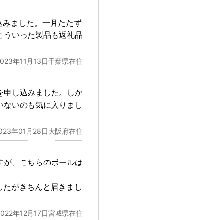
込みました。一月たたず
こういった製品も返礼品
2023年11月13日千葉県在住
を申し込みました。しか
いないのも気に入りまし
2023年01月28日大阪府在住
すが、こちらのボールは
したがきちんと届きまし
2022年12月17日宮城県在住