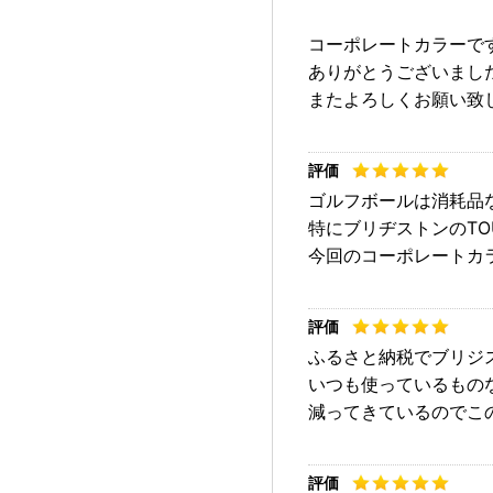
コーポレートカラーで
ありがとうございまし
またよろしくお願い致
ゴルフボールは消耗品
特にブリヂストンのTOU
今回のコーポレートカ
ふるさと納税でブリジ
いつも使っているもの
減ってきているのでこ