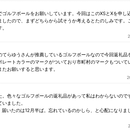
でゴルフボールをお願いしています。今回はこのXSとXを申し
ましたので、まずどちらから試そうか考えるとたのしみです。
す。
のてらゆうさんが推薦しているゴルフボールなので今回返礼品
ポレートカラーのマークがついており市町村のマークもついて
またお願いすると思います。
た。色々なゴルフボールの返礼品があって私はわからないので
ていました。
て、届いたのは12月半ば。忘れているのかしら、と心配になりま