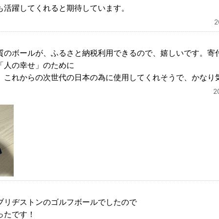
も活躍してくれると期待しています。
質のボールが、ふるさと納税利用できるので、嬉しいです。寄
「人の幸せ」のために
、これからの次世代の日本の為に使用してくれそうで、かなり
2
ブリヂストンのゴルフボールでしたので
ったです！