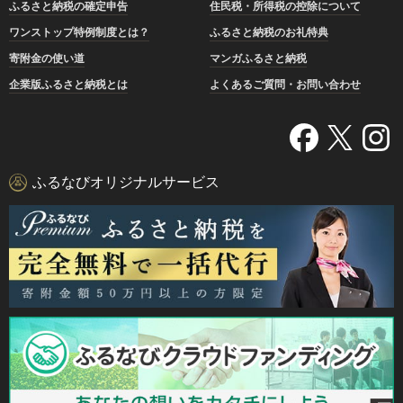
ふるさと納税の確定申告
住民税・所得税の控除について
ワンストップ特例制度とは？
ふるさと納税のお礼特典
寄附金の使い道
マンガふるさと納税
企業版ふるさと納税とは
よくあるご質問・お問い合わせ
ふるなびオリジナルサービス