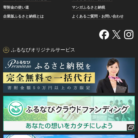
寄附金の使い道
マンガふるさと納税
企業版ふるさと納税とは
よくあるご質問・お問い合わせ
ふるなびオリジナルサービス