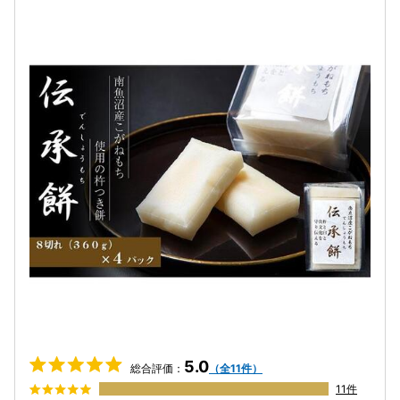
5.0
総合評価：
（全11件）
11件