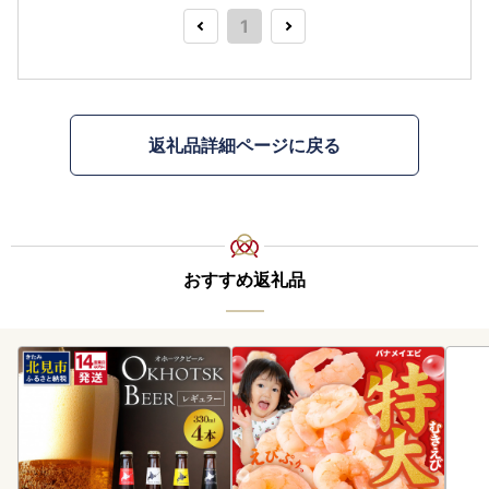
1
返礼品詳細ページに戻る
おすすめ返礼品