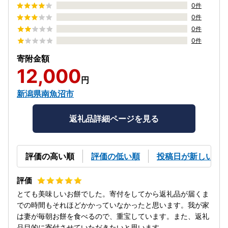
0件
0件
0件
0件
寄附金額
12,000
円
新潟県南魚沼市
返礼品詳細ページを見る
評価の高い順
評価の低い順
投稿日が新しい順
とても美味しいお餅でした。寄付をしてから返礼品が届くま
での時間もそれほどかかっていなかったと思います。我が家
は妻が毎朝お餅を食べるので、重宝しています。また、返礼
品目的に寄付させていただきたいと思います。