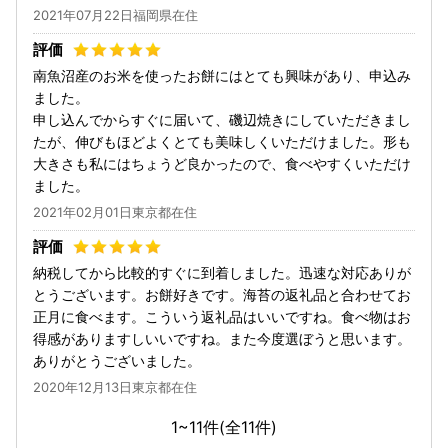
2021年07月22日福岡県在住
南魚沼産のお米を使ったお餅にはとても興味があり、申込み
ました。
申し込んでからすぐに届いて、磯辺焼きにしていただきまし
たが、伸びもほどよくとても美味しくいただけました。形も
大きさも私にはちょうど良かったので、食べやすくいただけ
ました。
2021年02月01日東京都在住
納税してから比較的すぐに到着しました。迅速な対応ありが
とうございます。お餅好きです。海苔の返礼品と合わせてお
正月に食べます。こういう返礼品はいいですね。食べ物はお
得感がありますしいいですね。また今度選ぼうと思います。
ありがとうございました。
2020年12月13日東京都在住
1~11件(全
11
件)