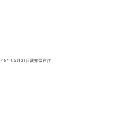
2019年05月31日愛知県在住