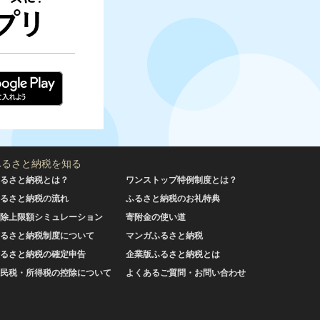
ふるさと納税を知る
るさと納税とは？
ワンストップ特例制度とは？
るさと納税の流れ
ふるさと納税のお礼特典
除上限額シミュレーション
寄附金の使い道
るさと納税制度について
マンガふるさと納税
るさと納税の確定申告
企業版ふるさと納税とは
民税・所得税の控除について
よくあるご質問・お問い合わせ