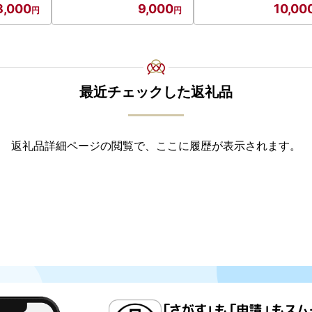
8,000
9,000
10,00
最近チェックした返礼品
返礼品詳細ページの閲覧で、ここに履歴が表示されます。