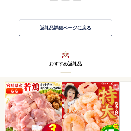
返礼品詳細ページに戻る
おすすめ返礼品