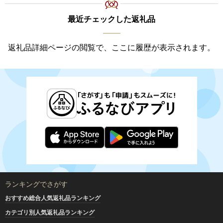
最近チェックした返礼品
返礼品詳細ページの閲覧で、ここに履歴が表示されます。
ランキングでさがす
おすすめ総合人気返礼品ランキング
カテゴリ別人気返礼品ランキング