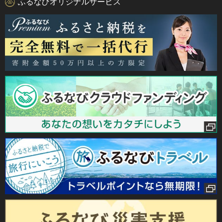
ふるなびオリジナルサービス