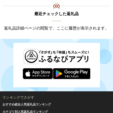
最近チェックした返礼品
返礼品詳細ページの閲覧で、ここに履歴が表示されます。
ランキングでさがす
おすすめ総合人気返礼品ランキング
カテゴリ別人気返礼品ランキング