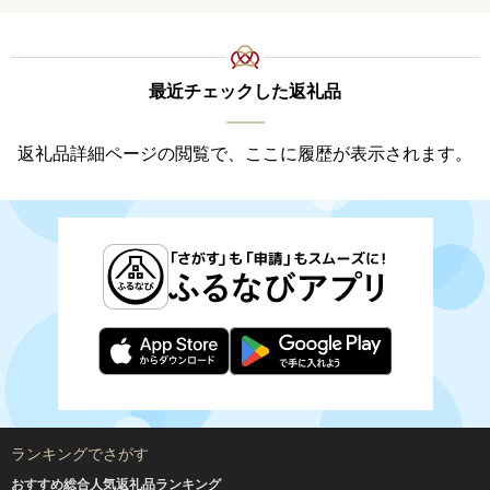
最近チェックした返礼品
返礼品詳細ページの閲覧で、ここに履歴が表示されます。
ランキングでさがす
おすすめ総合人気返礼品ランキング