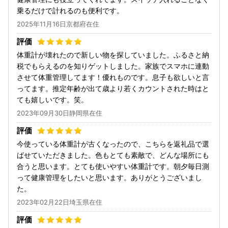
乗るだけで計れるのも便利です。
2025年11月16日京都府在住
体重計が壊れたので新しい物を探していました。ふるさと納
税でもらえるのを知りゲットしました。家族でスマホに連動
させて体重管理してます！優れものです。息子も欲しいと言
ってます。推定年齢が出て歳より若くカウントされた時はと
ても嬉しいです。笑。
2023年09月30日静岡県在住
今使っている体重計が古くなったので、こちらを返礼品で選
ばせていただきました。色もとても素敵で、どんな場所にも
合うと思います。とても使いやすい体重計です。朝夕毎日測
って健康管理をしたいと思います。ありがとうございまし
た。
2023年02月22日埼玉県在住