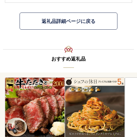
返礼品詳細ページに戻る
おすすめ返礼品