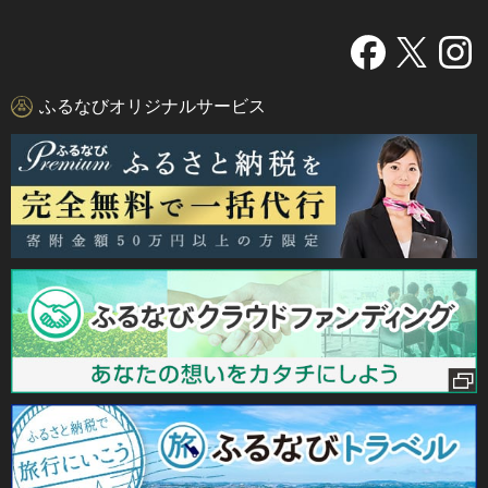
ふるなびオリジナルサービス