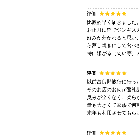
比較的早く届きました
お正月に皆でジンギス
好みが分かれると思い
ら蒸し焼きにして食べ
特に嫌がる（匂い等）
以前富良野旅行に行っ
そのお店のお肉が返礼
臭みが全くなく、柔ら
量も大きくて家族で何
来年も利用させてもら