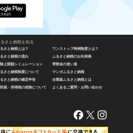
ふるさと納税を知る
るさと納税とは？
ワンストップ特例制度とは？
るさと納税の流れ
ふるさと納税のお礼特典
除上限額シミュレーション
寄附金の使い道
るさと納税制度について
マンガふるさと納税
るさと納税の確定申告
企業版ふるさと納税とは
民税・所得税の控除について
よくあるご質問・お問い合わせ