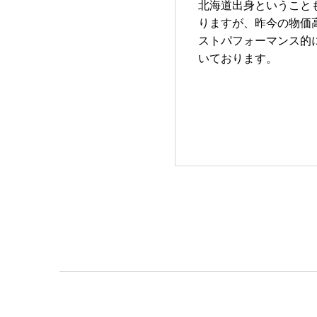
北海道出身ということ
りますが、昨今の物価
ストパフォーマンス的
いております。