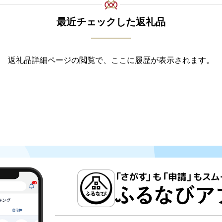
最近チェックした返礼品
返礼品詳細ページの閲覧で、ここに履歴が表示されます。