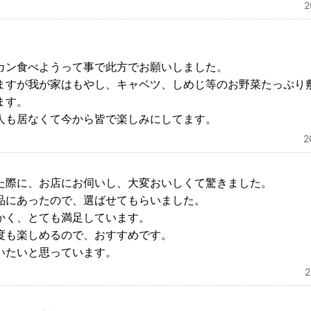
。
カン食べようって事で此方でお願いしました。
ますが我が家はもやし、キャベツ、しめじ等のお野菜たっぷり
ます。
人も居なくて今から皆で楽しみにしてます。
た際に、お店にお伺いし、大変おいしくて驚きました。
品にあったので、選ばせてもらいました。
かく、とても満足しています。
度も楽しめるので、おすすめです。
いたいと思っています。