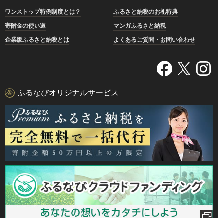
ワンストップ特例制度とは？
ふるさと納税のお礼特典
寄附金の使い道
マンガふるさと納税
企業版ふるさと納税とは
よくあるご質問・お問い合わせ
ふるなびオリジナルサービス