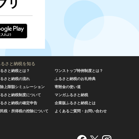
ふるさと納税を知る
るさと納税とは？
ワンストップ特例制度とは？
るさと納税の流れ
ふるさと納税のお礼特典
除上限額シミュレーション
寄附金の使い道
るさと納税制度について
マンガふるさと納税
るさと納税の確定申告
企業版ふるさと納税とは
民税・所得税の控除について
よくあるご質問・お問い合わせ