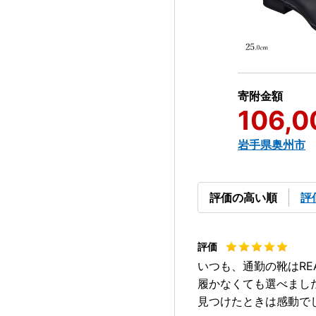
寄附金額
106,0
岩手県奥州市
評価の高い順
評
いつも、通勤の靴はR
履かなくても選べまし
見つけたときは感動で