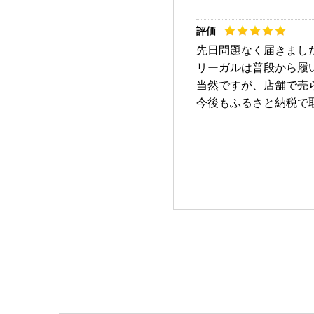
先日問題なく届きまし
リーガルは普段から履
当然ですが、店舗で売
今後もふるさと納税で