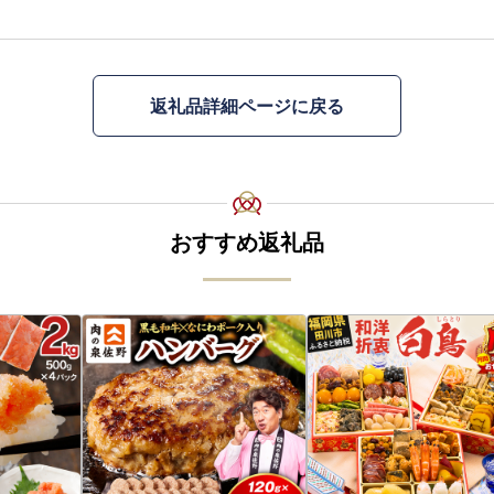
返礼品詳細ページに戻る
おすすめ返礼品