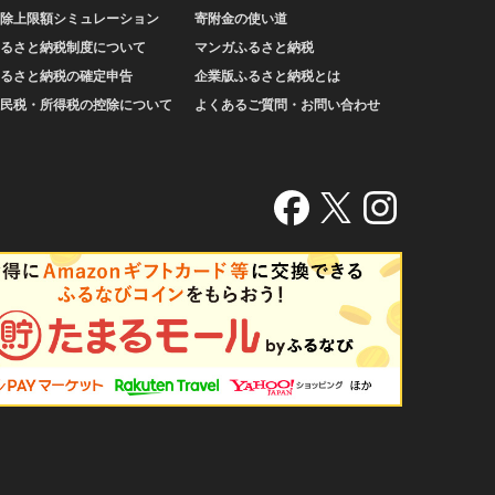
除上限額シミュレーション
寄附金の使い道
るさと納税制度について
マンガふるさと納税
るさと納税の確定申告
企業版ふるさと納税とは
民税・所得税の控除について
よくあるご質問・お問い合わせ