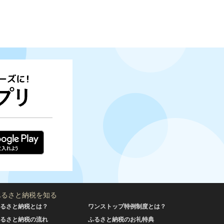
ふるさと納税を知る
るさと納税とは？
ワンストップ特例制度とは？
るさと納税の流れ
ふるさと納税のお礼特典