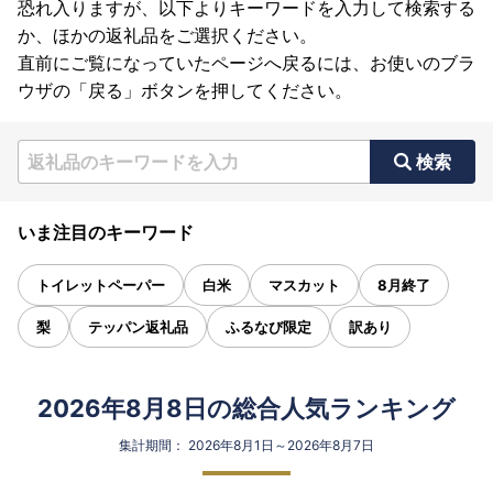
恐れ入りますが、以下よりキーワードを入力して検索する
か、ほかの返礼品をご選択ください。
直前にご覧になっていたページへ戻るには、お使いのブラ
ウザの「戻る」ボタンを押してください。
検索
いま注目のキーワード
トイレットペーパー
白米
マスカット
8月終了
梨
テッパン返礼品
ふるなび限定
訳あり
2026年8月8日の総合人気ランキング
集計期間： 2026年8月1日～2026年8月7日