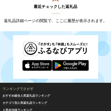
最近チェックした返礼品
返礼品詳細ページの閲覧で、ここに履歴が表示されます。
ランキングでさがす
おすすめ総合人気返礼品ランキング
カテゴリ別人気返礼品ランキング
人気自治体ランキング